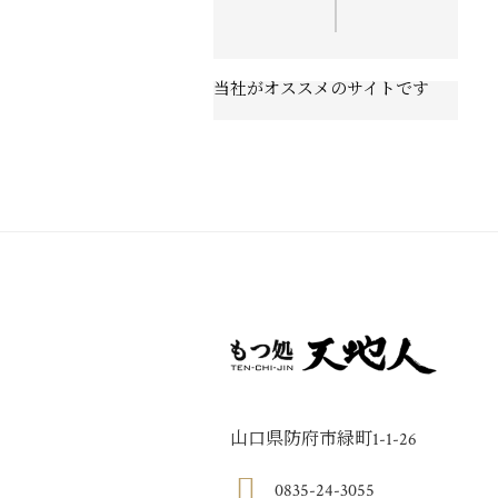
当社がオススメのサイトです
山口県防府市緑町1-1-26
0835-24-3055