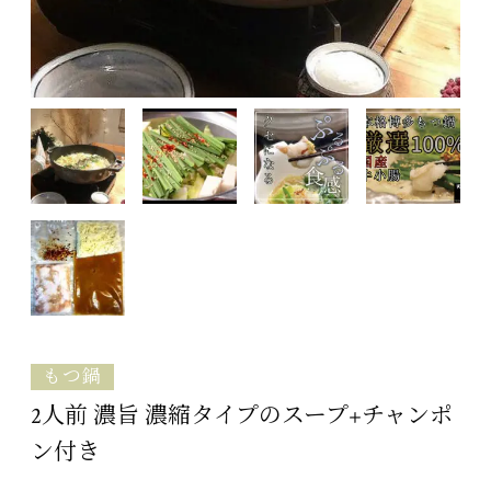
もつ鍋
2人前 濃旨 濃縮タイプのスープ+チャンポ
ン付き