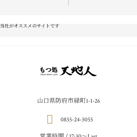
当社がオススメのサイトです
山口県防府市緑町1-1-26
0835-24-3055
営業時間 / 17:30〜Last