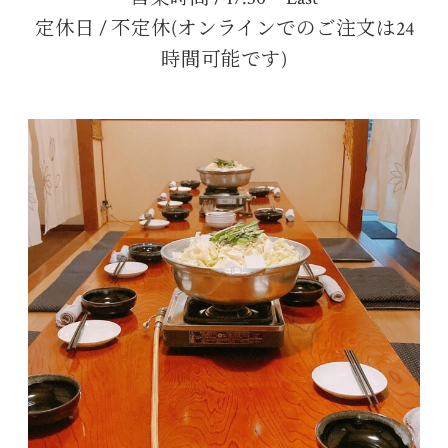
定休日 / 不定休(オンラインでのご注文は24
時間可能です)