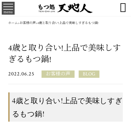

menu
ホーム
>
お客様の声
>
4歳と取り合い!上品で美味しすぎるもつ鍋!
4歳と取り合い!上品で美味しす
ぎるもつ鍋!
2022.06.25
お客様の声
BLOG
4歳と取り合い!上品で美味しすぎ
るもつ鍋!