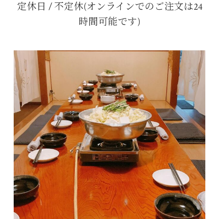
定休日 / 不定休(オンラインでのご注文は24
時間可能です)