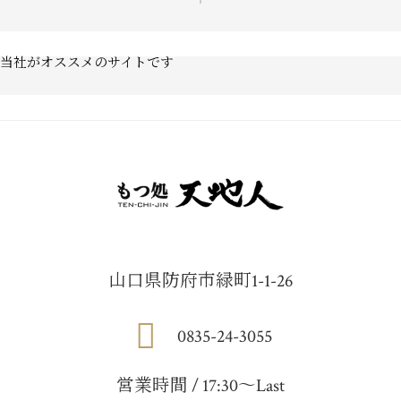
当社がオススメのサイトです
山口県防府市緑町1-1-26
0835-24-3055
営業時間 / 17:30〜Last