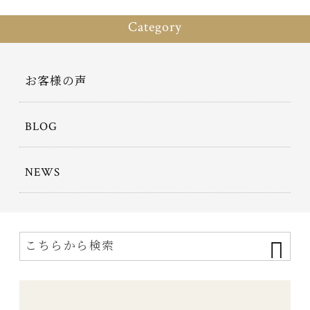
Category
お客様の声
BLOG
NEWS