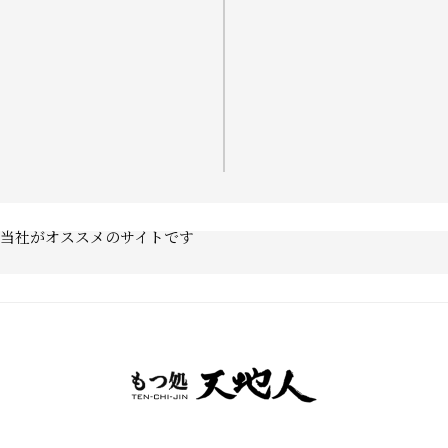
当社がオススメのサイトです