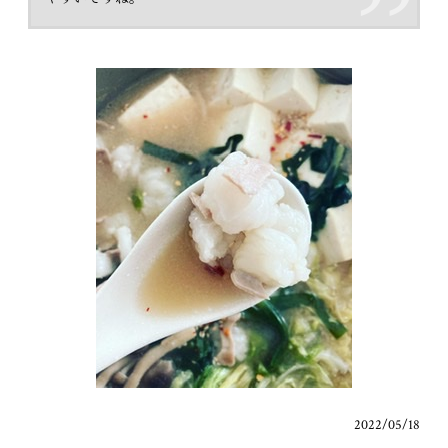
2022/05/18