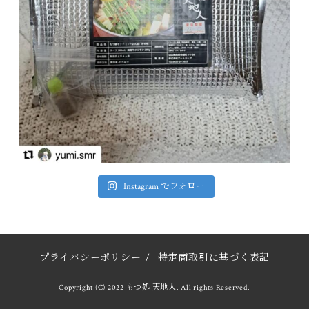
Instagram でフォロー
プライバシーポリシー
/
特定商取引に基づく表記
Copyright (C) 2022 もつ処 天地人. All rights Reserved.