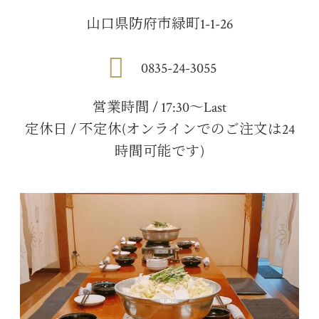
山口県防府市緑町1-1-26
0835-24-3055
営業時間 / 17:30〜Last
定休日 / 不定休(オンラインでのご注文は24
時間可能です)