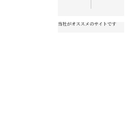
当社がオススメのサイトです