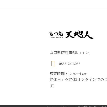
山口県防府市緑町1-1-26
0835-24-3055
営業時間 / 17:30〜Last
定休日 / 不定休(オンラインでの
す)