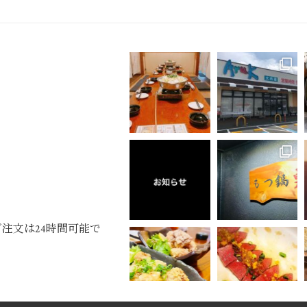
ご注文は24時間可能で