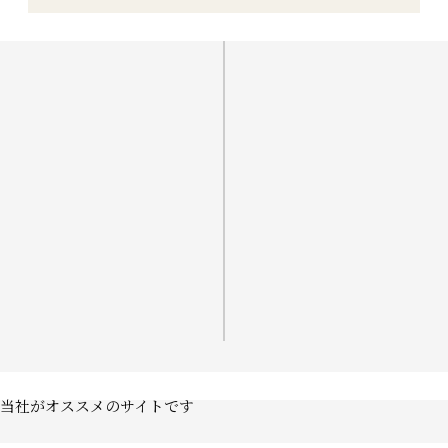
当社がオススメのサイトです