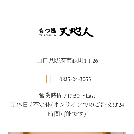
山口県防府市緑町1-1-26
0835-24-3055
営業時間 / 17:30〜Last
定休日 / 不定休(オンラインでのご注文は24
時間可能です)