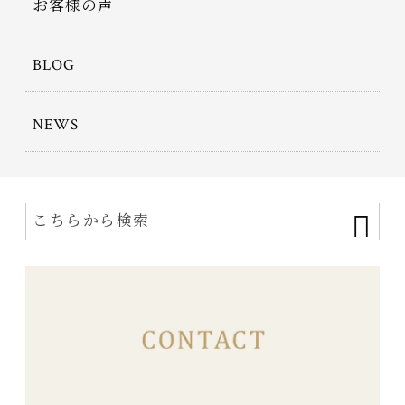
お客様の声
BLOG
NEWS