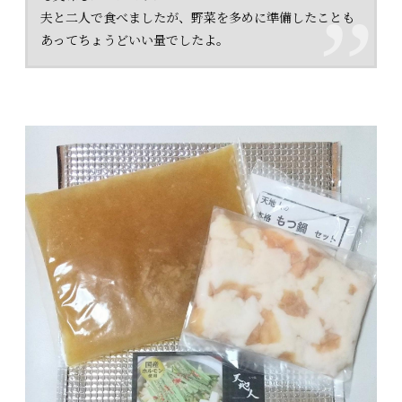
夫と二人で食べましたが、野菜を多めに準備したことも
あってちょうどいい量でしたよ。