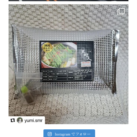
Instagram でフォロー