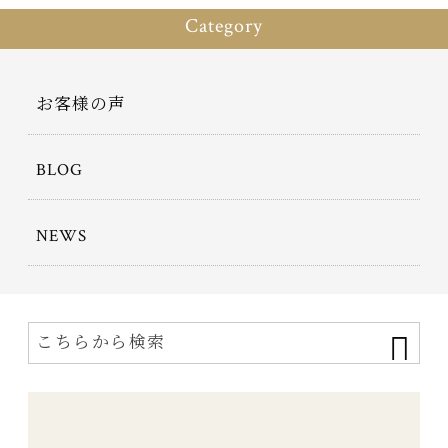
Category
お客様の声
BLOG
NEWS