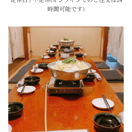
定休日 / 不定休(オンラインでのご注文は24
時間可能です)