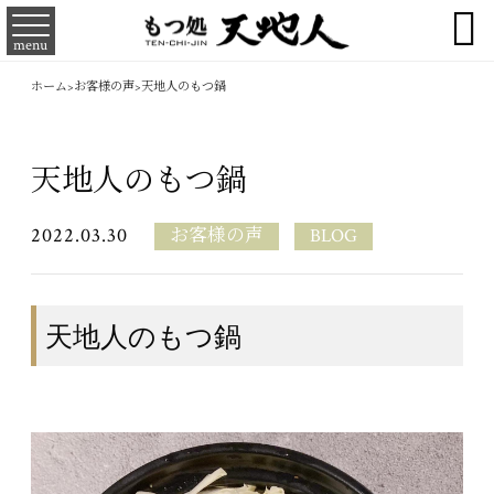

menu
ホーム
>
お客様の声
>
天地人のもつ鍋
天地人のもつ鍋
2022.03.30
お客様の声
BLOG
天地人のもつ鍋