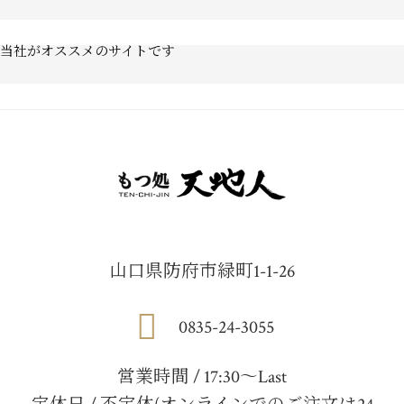
当社がオススメのサイトです
山口県防府市緑町1-1-26
0835-24-3055
営業時間 / 17:30〜Last