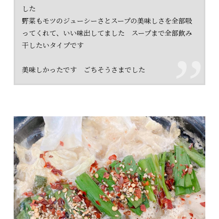
した
野菜もモツのジューシーさとスープの美味しさを全部吸
ってくれて、いい味出してました スープまで全部飲み
干したいタイプです
美味しかったです ごちそうさまでした