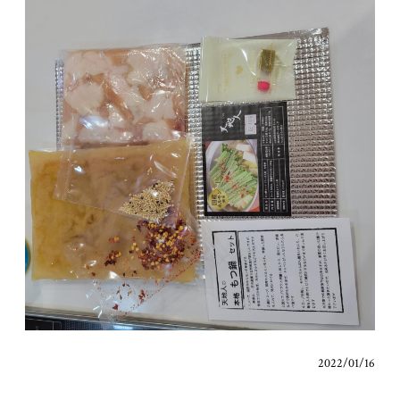
2022/01/16