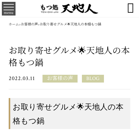

menu
ホーム
>
お客様の声
>
お取り寄せグルメ🌟天地人の本格もつ鍋
お取り寄せグルメ🌟天地人の本
格もつ鍋
2022.03.11
お客様の声
BLOG
お取り寄せグルメ🌟天地人の本
格もつ鍋