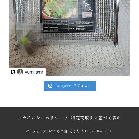
Instagram でフォロー
プライバシーポリシー
/
特定商取引に基づく表記
Copyright (C) 2022 もつ処 天地人. All rights Reserved.