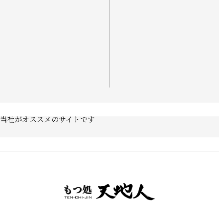
当社がオススメのサイトです