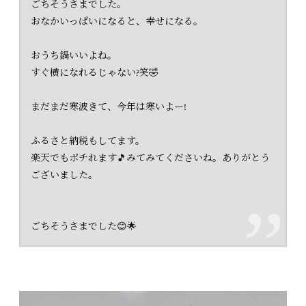
ごちそうさまでした。
おなかいっぱいになると、幸せになる。
おうち鍋いいよね。
すぐ横になれるじゃない?笑🤣
まだまだ寒波きて、今年は寒いよー!
ふるさと納税もしてます。
楽天でもポチれます🎵みてみてくださいね。ありがとう
ございました。
ごちそうさまでした😊🌟