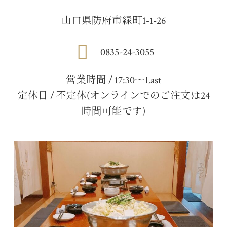
山口県防府市緑町1-1-26
0835-24-3055
営業時間 / 17:30〜Last
定休日 / 不定休(オンラインでのご注文は24
時間可能です)